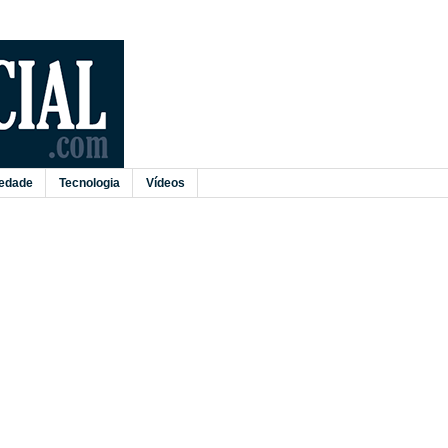
edade
Tecnologia
Vídeos