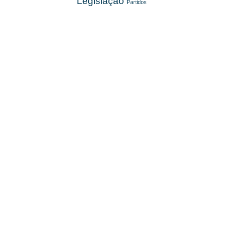
Legislação
Partidos