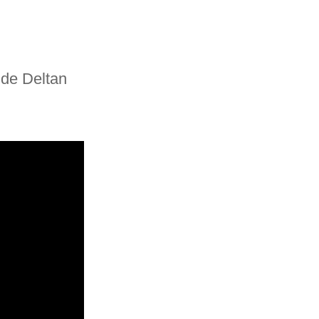
 de Deltan