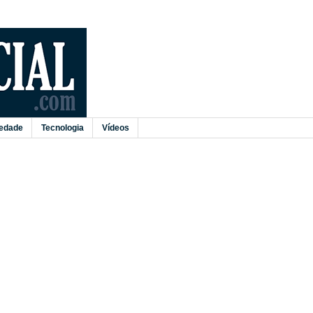
edade
Tecnologia
Vídeos