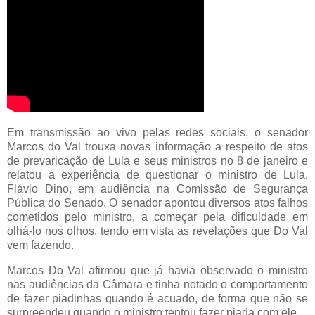
Em transmissão ao vivo pelas redes sociais, o senador
Marcos do Val trouxa novas informação a respeito de atos
de prevaricação de Lula e seus ministros no 8 de janeiro e
relatou a experiência de questionar o ministro de Lula,
Flávio Dino, em audiência na Comissão de Segurança
Pública do Senado. O senador apontou diversos atos falhos
cometidos pelo ministro, a começar pela dificuldade em
olhá-lo nos olhos, tendo em vista as revelações que Do Val
vem fazendo.
Marcos Do Val afirmou que já havia observado o ministro
nas audiências da Câmara e tinha notado o comportamento
de fazer piadinhas quando é acuado, de forma que não se
surpreendeu quando o ministro tentou fazer piada com ele.