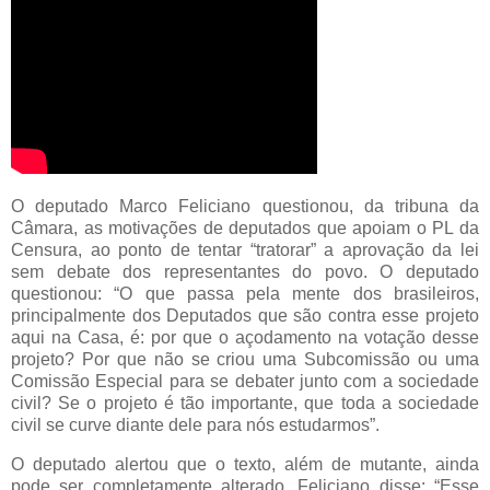
O deputado Marco Feliciano questionou, da tribuna da
Câmara, as motivações de deputados que apoiam o PL da
Censura, ao ponto de tentar “tratorar” a aprovação da lei
sem debate dos representantes do povo. O deputado
questionou: “O que passa pela mente dos brasileiros,
principalmente dos Deputados que são contra esse projeto
aqui na Casa, é: por que o açodamento na votação desse
projeto? Por que não se criou uma Subcomissão ou uma
Comissão Especial para se debater junto com a sociedade
civil? Se o projeto é tão importante, que toda a sociedade
civil se curve diante dele para nós estudarmos”.
O deputado alertou que o texto, além de mutante, ainda
pode ser completamente alterado. Feliciano disse: “Esse